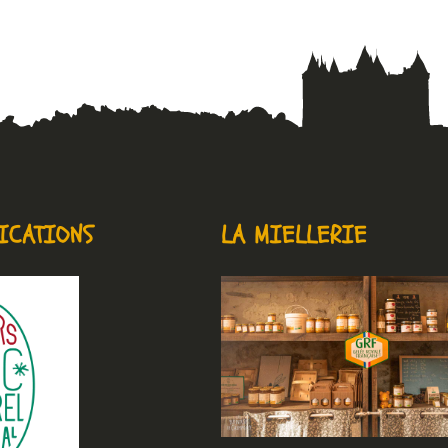
ICATIONS
LA MIELLERIE