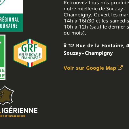
Retrouvez tous nos produit
notre miellerie de Souzay-
Champigny. Ouvert les mar
14h à 16h30 et les samedis
10h à 12h (sauf le dernier
du mois).
12 Rue de la Fontaine, 
Souzay-Champigny
Voir sur Google Map