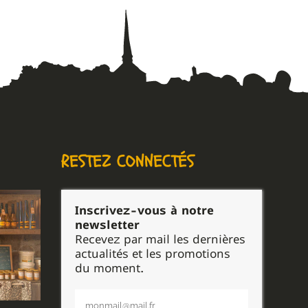
RESTEZ CONNECTÉS
Inscrivez-vous à notre
newsletter
Recevez par mail les dernières
actualités et les promotions
du moment.