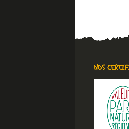
NOS CERTIF