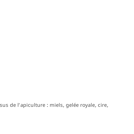
s de l’apiculture : miels, gelée royale, cire,