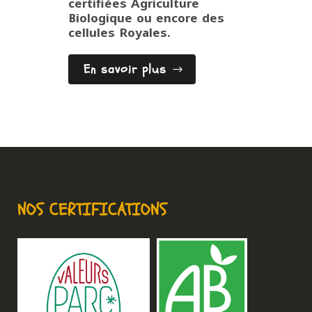
certifiées Agriculture
Biologique ou encore des
cellules Royales.
En savoir plus
NOS CERTIFICATIONS