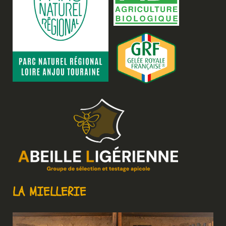
LA MIELLERIE