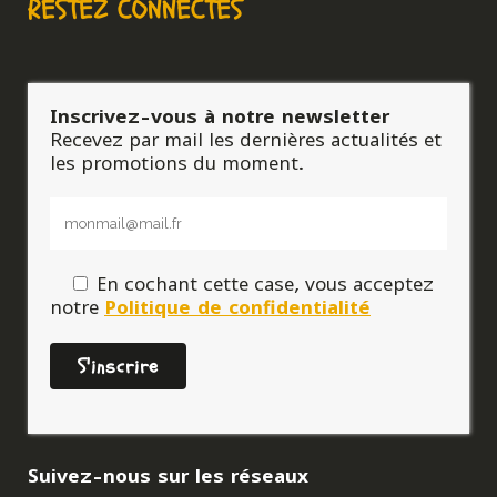
RESTEZ CONNECTÉS
Inscrivez-vous à notre newsletter
Recevez par mail les dernières actualités et
les promotions du moment.
En cochant cette case, vous acceptez
notre
Politique de confidentialité
Suivez-nous sur les réseaux