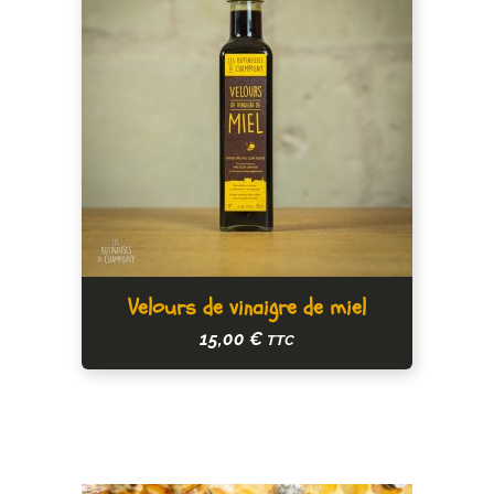
Velours de vinaigre de miel
15,00
€
TTC