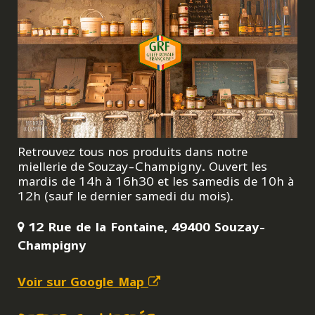
Retrouvez tous nos produits dans notre
miellerie de Souzay-Champigny. Ouvert les
mardis de 14h à 16h30 et les samedis de 10h à
12h (sauf le dernier samedi du mois).
12 Rue de la Fontaine, 49400 Souzay-
Champigny
Voir sur Google Map