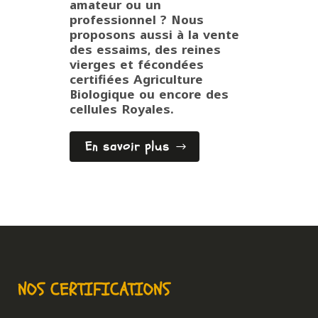
amateur ou un
professionnel ? Nous
proposons aussi à la vente
des essaims, des reines
vierges et fécondées
certifiées Agriculture
Biologique ou encore des
cellules Royales.
En savoir plus
NOS CERTIFICATIONS