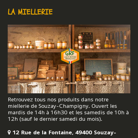
LA MIELLERIE
Retrouvez tous nos produits dans notre
miellerie de Souzay-Champigny. Ouvert les
mardis de 14h à 16h30 et les samedis de 10h à
12h (sauf le dernier samedi du mois).
12 Rue de la Fontaine, 49400 Souzay-