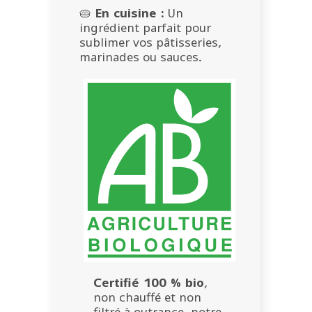
🥧
En cuisine :
Un
ingrédient parfait pour
sublimer vos pâtisseries,
marinades ou sauces.
Certifié 100 % bio
,
non chauffé et non