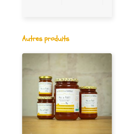
Autres produits