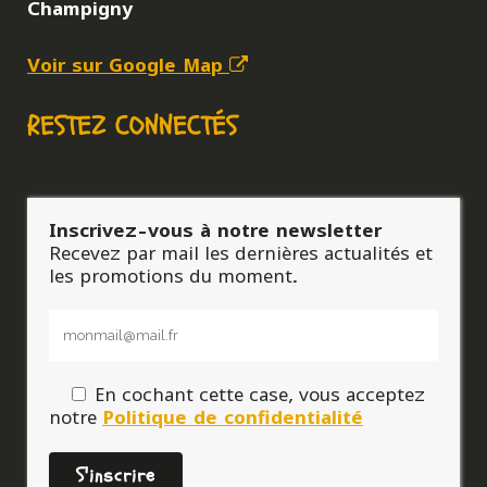
Champigny
Voir sur Google Map
RESTEZ CONNECTÉS
Inscrivez-vous à notre newsletter
Recevez par mail les dernières actualités et
les promotions du moment.
En cochant cette case, vous acceptez
notre
Politique de confidentialité