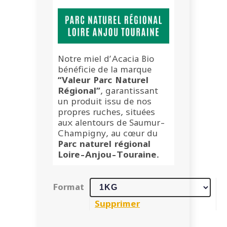
Notre miel d’Acacia Bio
bénéficie de la marque
“Valeur Parc Naturel
Régional”
, garantissant
un produit issu de nos
propres ruches, situées
aux alentours de Saumur-
Champigny, au cœur du
Parc naturel régional
Loire-Anjou-Touraine
.
Format
Supprimer